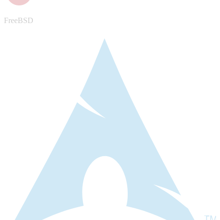
FreeBSD