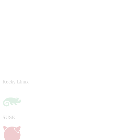
Rocky Linux
SUSE