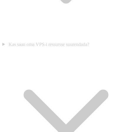
Kas saan oma VPS-i ressursse suurendada?