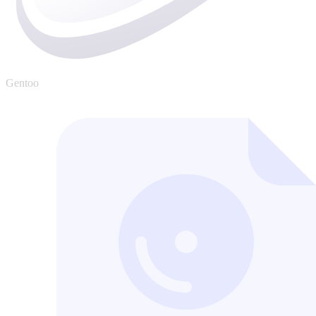
Gentoo