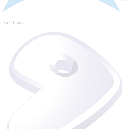
Arch Linux