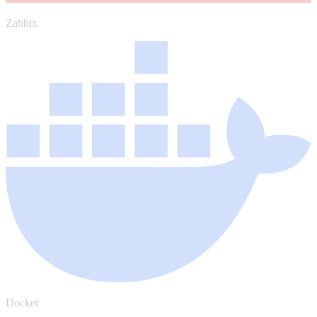
Zabbix
Docker